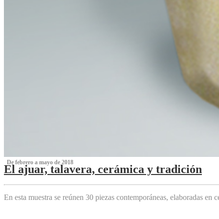
‌ De febrero a mayo de 2018
El ajuar, talavera, cerámica y tradición
‌
En esta muestra se reúnen 30 piezas contemporáneas, elaboradas en ce