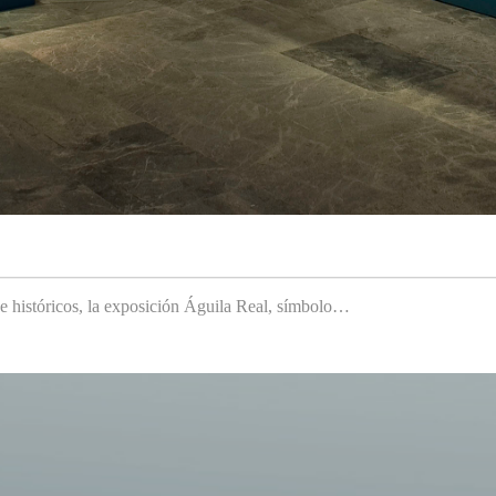
 e históricos, la exposición Águila Real, símbolo…