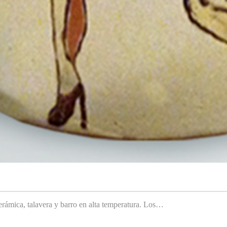
rámica, talavera y barro en alta temperatura. Los…