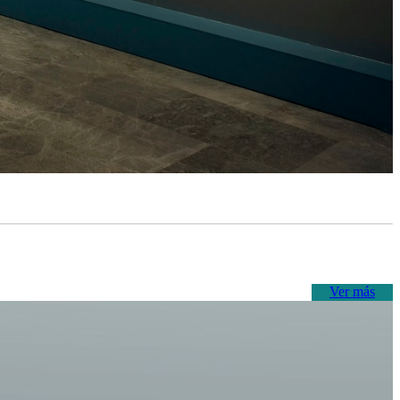
Ver más