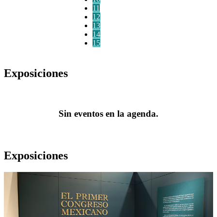
11
12
13
14
15
Exposiciones
Sin eventos en la agenda.
Exposiciones