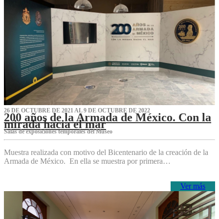
26 DE OCTUBRE DE 2021 AL 9 DE OCTUBRE DE 2022
200 años de la Armada de México. Con la
mirada hacia el mar
Salas de exposiciones temporales del Museo‌
Muestra realizada con motivo del Bicentenario de la creación de la
Armada de México. En ella se muestra por primera…
Ver más