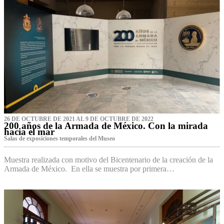
26 DE OCTUBRE DE 2021 AL 9 DE OCTUBRE DE 2022
200 años de la Armada de México. Con la mirada
hacia el mar
Salas de exposiciones temporales del Museo‌
Muestra realizada con motivo del Bicentenario de la creación de la
Armada de México. En ella se muestra por primera…