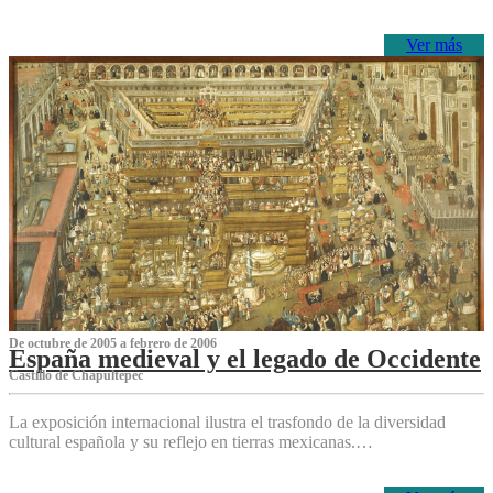
Ver más
De octubre de 2005 a febrero de 2006
España medieval y el legado de Occidente
Castillo de Chapultepec
La exposición internacional ilustra el trasfondo de la diversidad
cultural española y su reflejo en tierras mexicanas.…