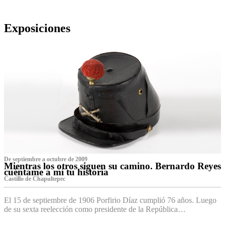
Exposiciones
De septiembre a octubre de 2009
Mientras los otros siguen su camino. Bernardo Reyes
cuéntame a mí tu historia
Castillo de Chapultepec
El 15 de septiembre de 1906 Porfirio Díaz cumplió 76 años. Luego
de su sexta reelección como presidente de la República…