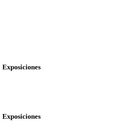
Exposiciones
Exposiciones