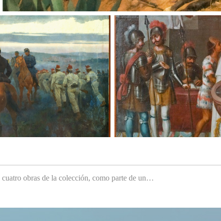
e cuatro obras de la colección, como parte de un…