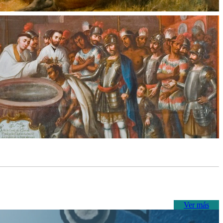
Ver más