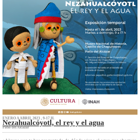
ENERO A ABRIL 2023 , 9-17 H.
Nezahualcóyotl, el rey y el agua
Patio del Alcázar