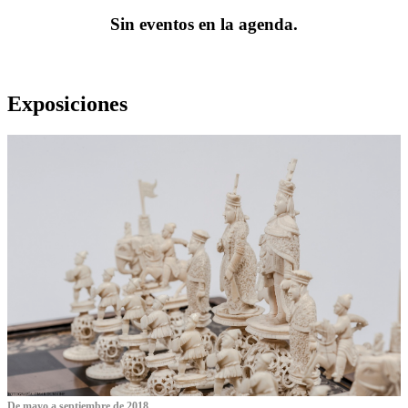
Sin eventos en la agenda.
Exposiciones
De mayo a septiembre de 2018