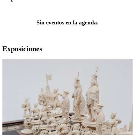
Sin eventos en la agenda.
Exposiciones