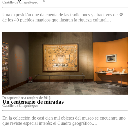
Castillo de Chapultepec
Una exposición que da cuenta de las tradiciones y atractivos de 38
de los 40 pueblos mágicos que ilustran la riqueza cultural…
De septiembre a octubre de 2016
Un centenario de miradas
Castillo de Chapultepec
En la colección de casi cien mil objetos del museo se encuentra uno
que reviste especial interés: el Cuadro geográfico,…