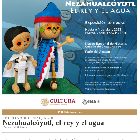
ENERO A ABRIL 2023 , 9-17 H.
Nezahualcóyotl, el rey y el agua
Patio del Alcázar