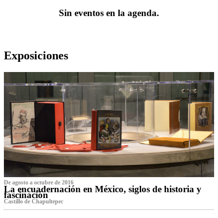
Sin eventos en la agenda.
Exposiciones
De agosto a octubre de 2016
La encuadernación en México, siglos de historia y
fascinación
Castillo de Chapultepec