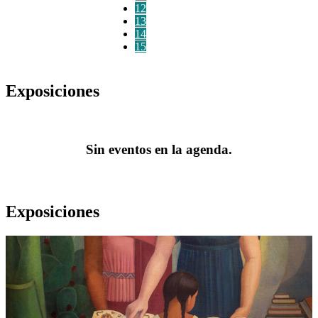
12
13
14
15
Exposiciones
Sin eventos en la agenda.
Exposiciones