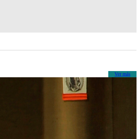
Ver más