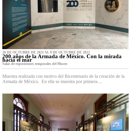
26 DE OCTUBRE DE 2021 AL 9 DE OCTUBRE DE 2022
200 años de la Armada de México. Con la mirada
hacia el mar
Salas de exposiciones temporales del Museo‌
Muestra realizada con motivo del Bicentenario de la creación de la
Armada de México. En ella se muestra por primera…