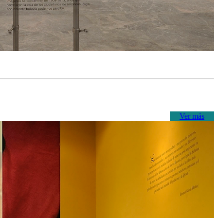
Ver más