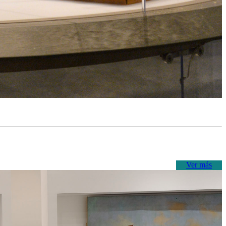
Ver más