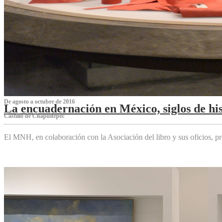
De agosto a octubre de 2016
La encuadernación en México, siglos de his
Castillo de Chapultepec
El MNH, en colaboración con la Asociación del libro y sus oficios,