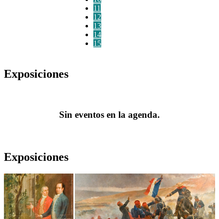
11
12
13
14
15
Exposiciones
Sin eventos en la agenda.
Exposiciones