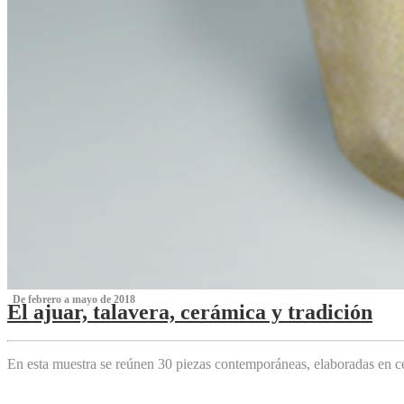
‌ De febrero a mayo de 2018
El ajuar, talavera, cerámica y tradición
‌
En esta muestra se reúnen 30 piezas contemporáneas, elaboradas en ce