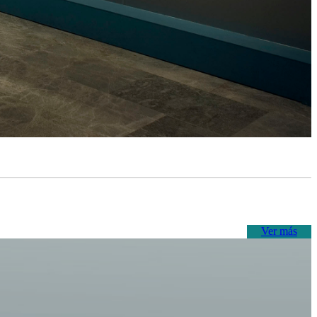
Ver más