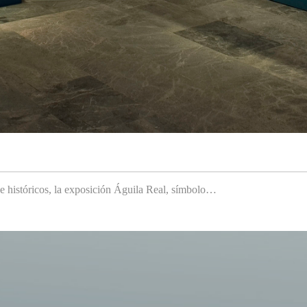
 e históricos, la exposición Águila Real, símbolo…