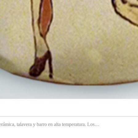
rámica, talavera y barro en alta temperatura. Los…