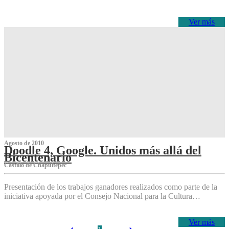
Ver más
Agosto de 2010
Doodle 4, Google. Unidos más allá del
Bicentenario
Castillo de Chapultepec
Presentación de los trabajos ganadores realizados como parte de la
iniciativa apoyada por el Consejo Nacional para la Cultura…
Ver más