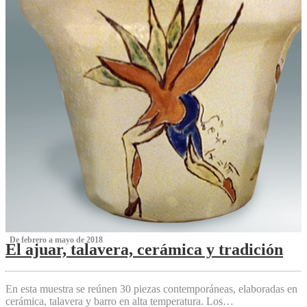
‌ De febrero a mayo de 2018
El ajuar, talavera, cerámica y tradición
‌
En esta muestra se reúnen 30 piezas contemporáneas, elaboradas en
cerámica, talavera y barro en alta temperatura. Los…