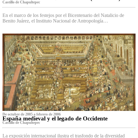
Castillo de Chapultepec
En el marco de los festejos por el Bicentenario del Natalicio de
Benito Juárez, el Instituto Nacional de Antropología…
De octubre de 2005 a febrero de 2006
España medieval y el legado de Occidente
Castillo de Chapultepec
La exposición internacional ilustra el trasfondo de la diversidad