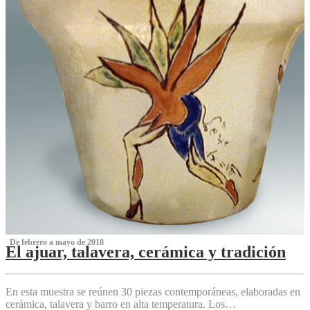
‌ De febrero a mayo de 2018
El ajuar, talavera, cerámica y tradición
‌
En esta muestra se reúnen 30 piezas contemporáneas, elaboradas en
cerámica, talavera y barro en alta temperatura. Los…