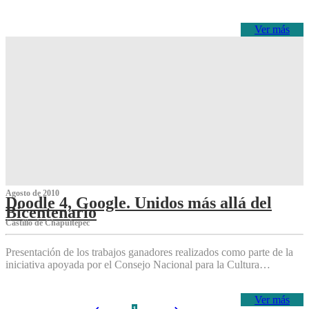
Ver más
Agosto de 2010
Doodle 4, Google. Unidos más allá del
Bicentenario
Castillo de Chapultepec
Presentación de los trabajos ganadores realizados como parte de la
iniciativa apoyada por el Consejo Nacional para la Cultura…
Ver más