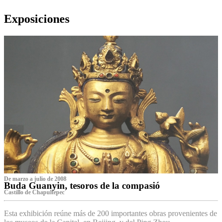
Exposiciones
De marzo a julio de 2008
Buda Guanyin, tesoros de la compasió
Castillo de Chapultepec
Esta exhibición reúne más de 200 importantes obras provenientes de