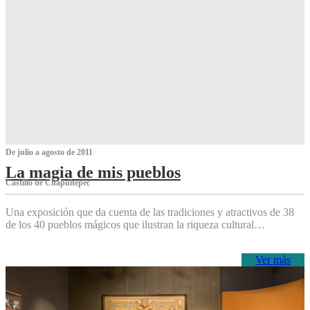
De julio a agosto de 2011
La magia de mis pueblos
Castillo de Chapultepec
Una exposición que da cuenta de las tradiciones y atractivos de 38
de los 40 pueblos mágicos que ilustran la riqueza cultural…
Ver más