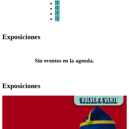
12
13
14
15
Exposiciones
Sin eventos en la agenda.
Exposiciones