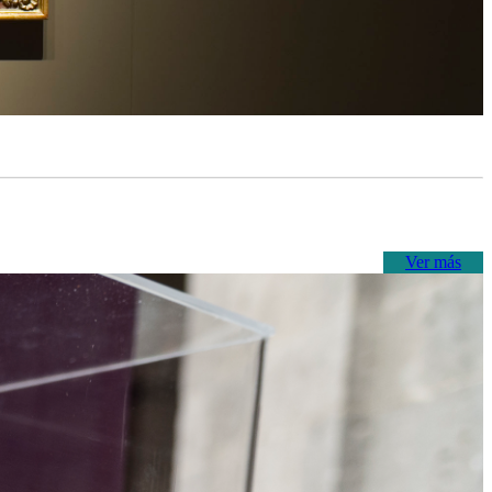
Ver más