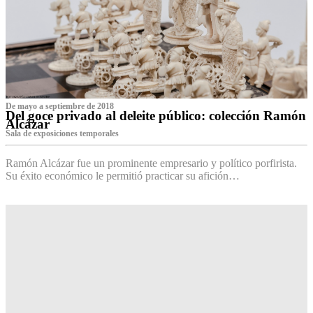
De mayo a septiembre de 2018
Del goce privado al deleite público: colección Ramón
Alcázar
Sala de exposiciones temporales
Ramón Alcázar fue un prominente empresario y político porfirista.
Su éxito económico le permitió practicar su afición…