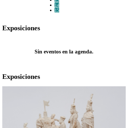
14
15
Exposiciones
Sin eventos en la agenda.
Exposiciones