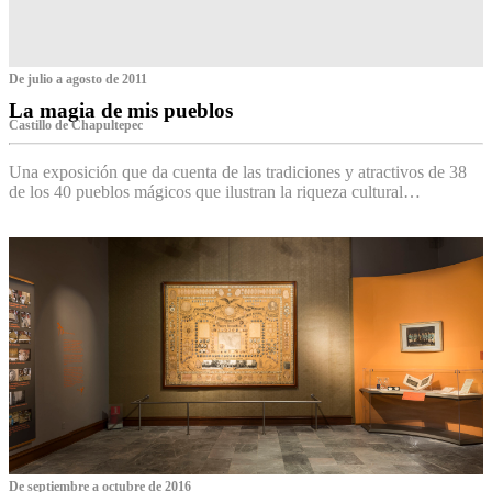
De julio a agosto de 2011
La magia de mis pueblos
Castillo de Chapultepec
Una exposición que da cuenta de las tradiciones y atractivos de 38
de los 40 pueblos mágicos que ilustran la riqueza cultural…
De septiembre a octubre de 2016