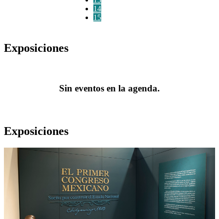
14
15
Exposiciones
Sin eventos en la agenda.
Exposiciones