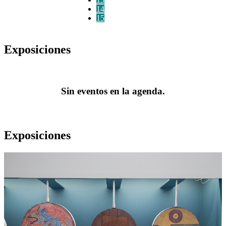
14
15
Exposiciones
Sin eventos en la agenda.
Exposiciones