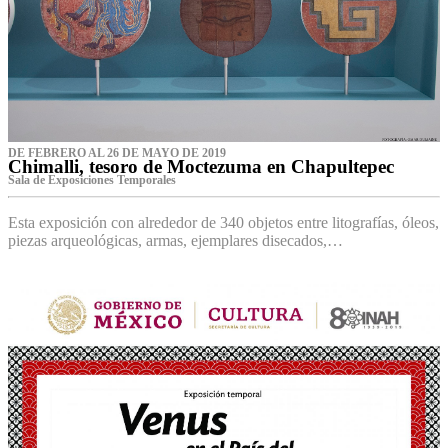
DE FEBRERO AL 26 DE MAYO DE 2019
Chimalli, tesoro de Moctezuma en Chapultepec
Sala de Exposiciones Temporales
Esta exposición con alrededor de 340 objetos entre litografías, óleos,
piezas arqueológicas, armas, ejemplares disecados,…