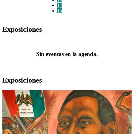
14
15
Exposiciones
Sin eventos en la agenda.
Exposiciones