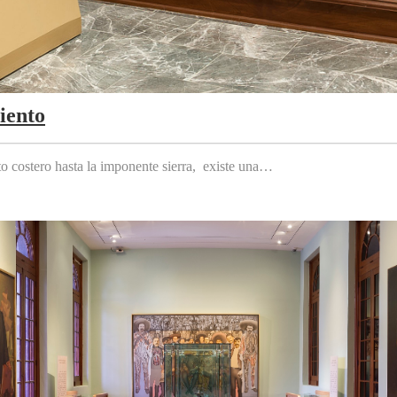
iento
to costero hasta la imponente sierra, existe una…