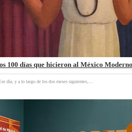
Los 100 días que hicieron al México Modern
e día, y a lo largo de los dos meses siguientes,…