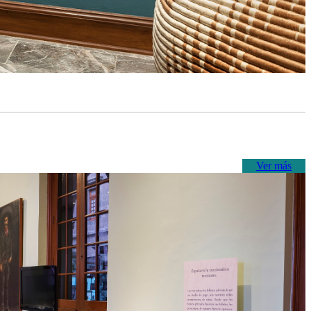
Ver más