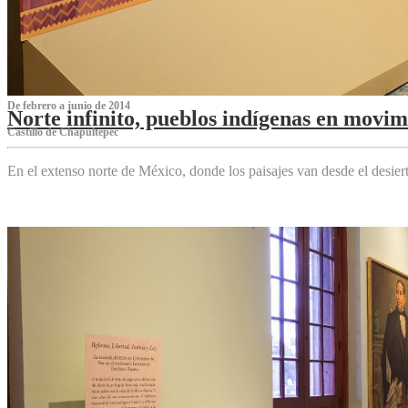
De febrero a junio de 2014
Norte infinito, pueblos indígenas en movim
Castillo de Chapultepec
En el extenso norte de México, donde los paisajes van desde el desier