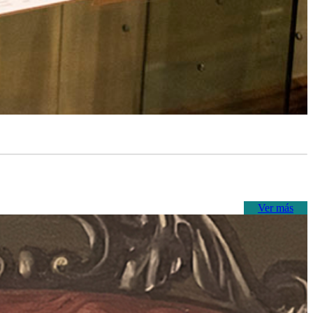
Ver más