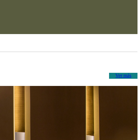
Ver más