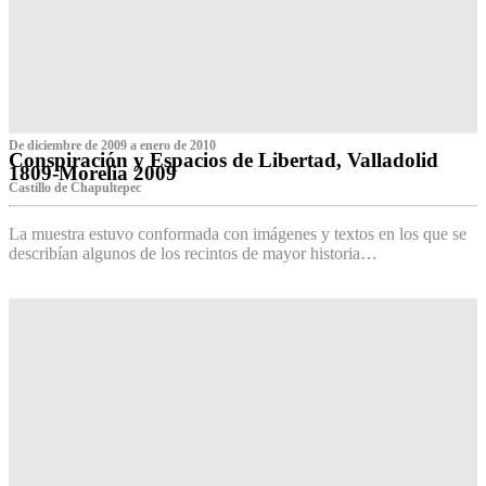
De diciembre de 2009 a enero de 2010
Conspiración y Espacios de Libertad, Valladolid
1809-Morelia 2009
Castillo de Chapultepec
La muestra estuvo conformada con imágenes y textos en los que se
describían algunos de los recintos de mayor historia…