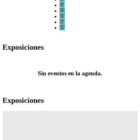
11
12
13
14
15
Exposiciones
Sin eventos en la agenda.
Exposiciones