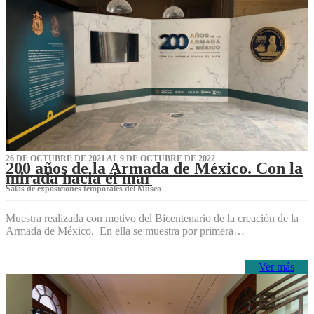
26 DE OCTUBRE DE 2021 AL 9 DE OCTUBRE DE 2022
200 años de la Armada de México. Con la
mirada hacia el mar
Salas de exposiciones temporales del Museo‌
Muestra realizada con motivo del Bicentenario de la creación de la
Armada de México. En ella se muestra por primera…
Ver más