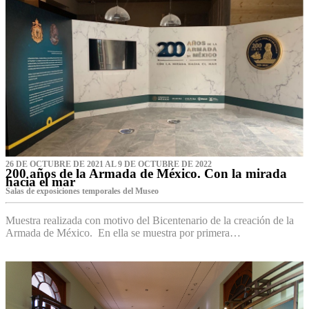
26 DE OCTUBRE DE 2021 AL 9 DE OCTUBRE DE 2022
200 años de la Armada de México. Con la mirada
hacia el mar
Salas de exposiciones temporales del Museo‌
Muestra realizada con motivo del Bicentenario de la creación de la
Armada de México. En ella se muestra por primera…