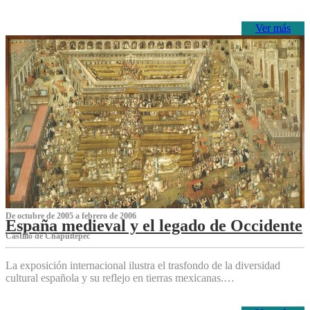
Ver más
De octubre de 2005 a febrero de 2006
España medieval y el legado de Occidente
Castillo de Chapultepec
La exposición internacional ilustra el trasfondo de la diversidad
cultural española y su reflejo en tierras mexicanas.…