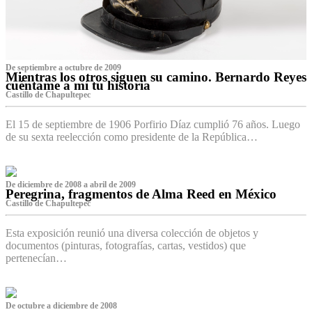
De septiembre a octubre de 2009
Mientras los otros siguen su camino. Bernardo Reyes
cuéntame a mí tu historia
Castillo de Chapultepec
El 15 de septiembre de 1906 Porfirio Díaz cumplió 76 años. Luego
de su sexta reelección como presidente de la República…
De diciembre de 2008 a abril de 2009
Peregrina, fragmentos de Alma Reed en México
Castillo de Chapultepec
Esta exposición reunió una diversa colección de objetos y
documentos (pinturas, fotografías, cartas, vestidos) que
pertenecían…
De octubre a diciembre de 2008