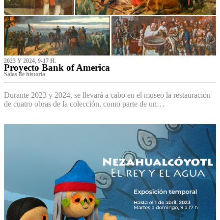
2023 Y 2024, 9-17 H.
Proyecto Bank of America
S‌alas de historia
Durante 2023 y 2024, se llevará a cabo en el museo la restauración
de cuatro obras de la colección, como parte de un…