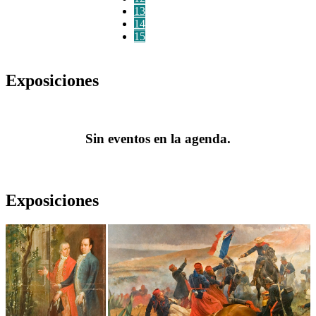
13
14
15
Exposiciones
Sin eventos en la agenda.
Exposiciones