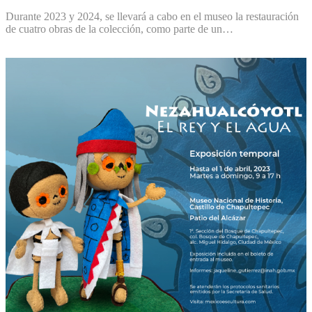
Durante 2023 y 2024, se llevará a cabo en el museo la restauración
de cuatro obras de la colección, como parte de un…