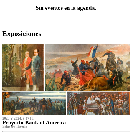
Sin eventos en la agenda.
Exposiciones
2023 Y 2024, 9-17 H.
Proyecto Bank of America
S‌alas de historia