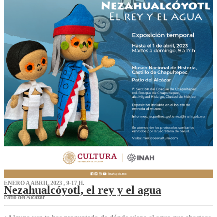
ENERO A ABRIL 2023 , 9-17 H.
Nezahualcóyotl, el rey y el agua
Patio del Alcázar