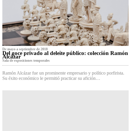
De mayo a septiembre de 2018
Del goce privado al deleite público: colección Ramón
Alcázar
Sala de exposiciones temporales
Ramón Alcázar fue un prominente empresario y político porfirista.
Su éxito económico le permitió practicar su afición…