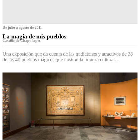
De julio a agosto de 2011
La magia de mis pueblos
Castillo de Chapultepec
Una exposición que da cuenta de las tradiciones y atractivos de 38
de los 40 pueblos mágicos que ilustran la riqueza cultural…