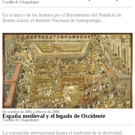
Castillo de Chapultepec
En el marco de los festejos por el Bicentenario del Natalicio de
Benito Juárez, el Instituto Nacional de Antropología…
De octubre de 2005 a febrero de 2006
España medieval y el legado de Occidente
Castillo de Chapultepec
La exposición internacional ilustra el trasfondo de la diversidad