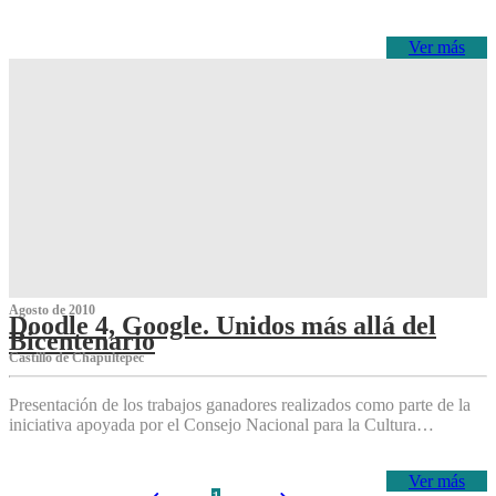
Ver más
Agosto de 2010
Doodle 4, Google. Unidos más allá del
Bicentenario
Castillo de Chapultepec
Presentación de los trabajos ganadores realizados como parte de la
iniciativa apoyada por el Consejo Nacional para la Cultura…
Ver más