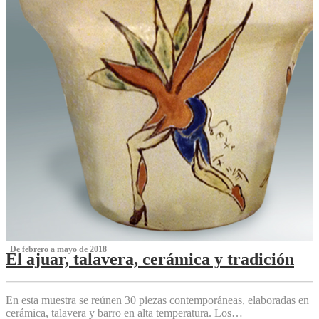
‌ De febrero a mayo de 2018
El ajuar, talavera, cerámica y tradición
‌
En esta muestra se reúnen 30 piezas contemporáneas, elaboradas en
cerámica, talavera y barro en alta temperatura. Los…