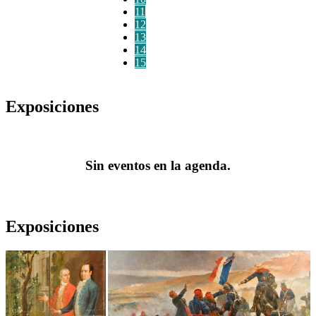
11
12
13
14
15
Exposiciones
Sin eventos en la agenda.
Exposiciones