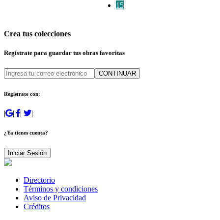
15
Crea tus colecciones
Regístrate para guardar tus obras favoritas
CONTINUAR
Regístrate con:
|
|
|
|
¿Ya tienes cuenta?
Iniciar Sesión
Directorio
Términos y condiciones
Aviso de Privacidad
Créditos