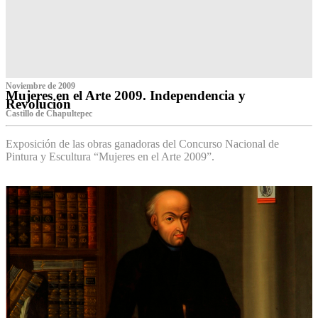
Noviembre de 2009
Mujeres en el Arte 2009. Independencia y
Revolución
Castillo de Chapultepec
Exposición de las obras ganadoras del Concurso Nacional de
Pintura y Escultura “Mujeres en el Arte 2009”.