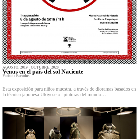
AGOSTO, 2019 - OCTUBRE, 2020
Venus en el país del sol Naciente
P‌atio de Escudos
Esta exposición para niños muestra, a través de dioramas basados en
la técnica japonesa Ukiyo-e o "pinturas del mundo…