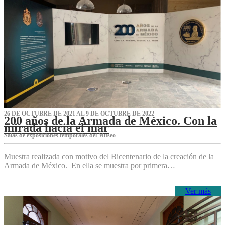
26 DE OCTUBRE DE 2021 AL 9 DE OCTUBRE DE 2022
200 años de la Armada de México. Con la
mirada hacia el mar
Salas de exposiciones temporales del Museo‌
Muestra realizada con motivo del Bicentenario de la creación de la
Armada de México. En ella se muestra por primera…
Ver más