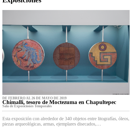
DE FEBRERO AL 26 DE MAYO DE 2019
Chimalli, tesoro de Moctezuma en Chapultepec
Sala de Exposiciones Temporales
Esta exposición con alrededor de 340 objetos entre litografías, óleos,
piezas arqueológicas, armas, ejemplares disecados,…