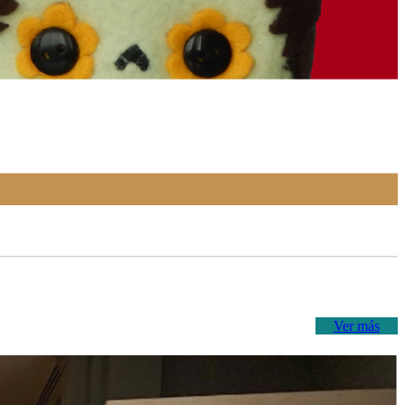
Ver más