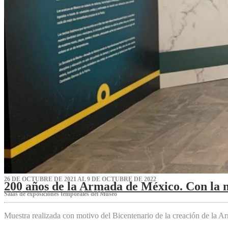
26 DE OCTUBRE DE 2021 AL 9 DE OCTUBRE DE 2022
200 años de la Armada de México. Con la 
Salas de exposiciones temporales del Museo‌
Muestra realizada con motivo del Bicentenario de la creación de la