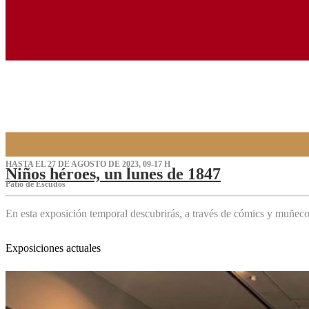
HASTA EL 27 DE AGOSTO DE 2023, 09-17 H
Niños héroes, un lunes de 1847
Patio de Escudos
En esta exposición temporal descubrirás, a través de cómics y muñeco
Exposiciones actuales