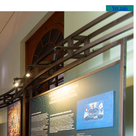
Ver más