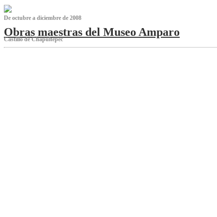
De octubre a diciembre de 2008
Obras maestras del Museo Amparo
Castillo de Chapultepec
‌