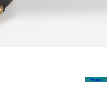
Ver más