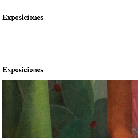
Exposiciones
Exposiciones