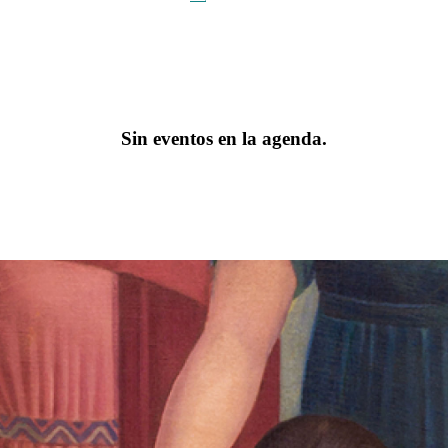
Sin eventos en la agenda.