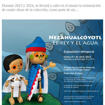
Durante 2023 y 2024, se llevará a cabo en el museo la restauración
de cuatro obras de la colección, como parte de un…