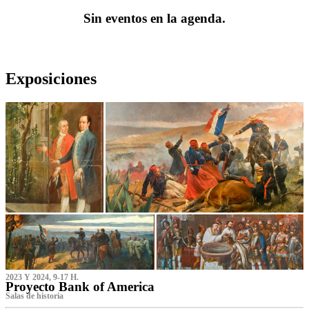
Sin eventos en la agenda.
Exposiciones
2023 Y 2024, 9-17 H.
Proyecto Bank of America
S‌alas de historia