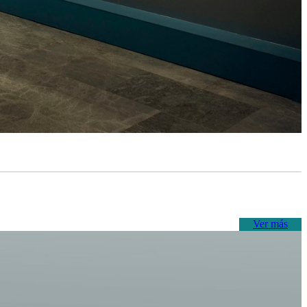
Ver más