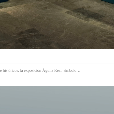
 e históricos, la exposición Águila Real, símbolo…