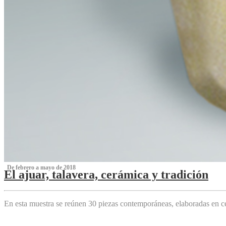
‌ De febrero a mayo de 2018
El ajuar, talavera, cerámica y tradición
‌
En esta muestra se reúnen 30 piezas contemporáneas, elaboradas en ce