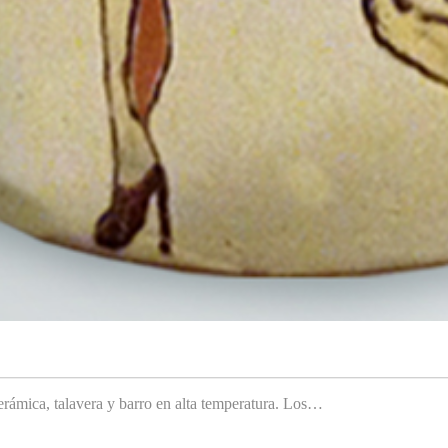
rámica, talavera y barro en alta temperatura. Los…