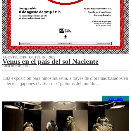
AGOSTO, 2019 - OCTUBRE, 2020
Venus en el país del sol Naciente
P‌atio de Escudos
Esta exposición para niños muestra, a través de dioramas basados en
la técnica japonesa Ukiyo-e o "pinturas del mundo…
Ver más