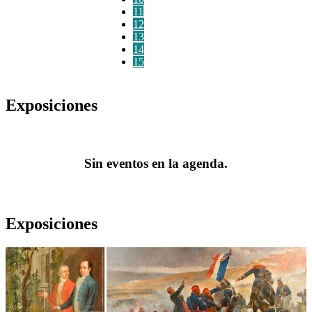
11
12
13
14
15
Exposiciones
Sin eventos en la agenda.
Exposiciones