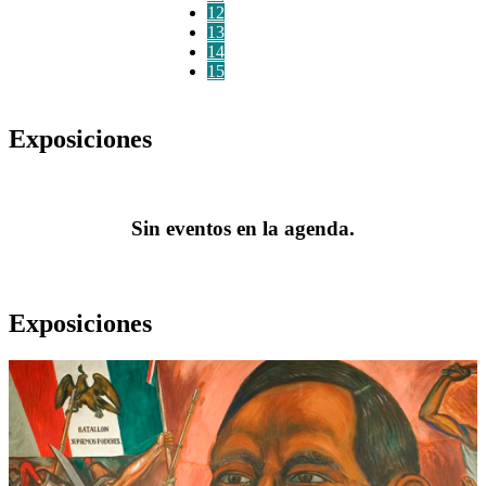
12
13
14
15
Exposiciones
Sin eventos en la agenda.
Exposiciones