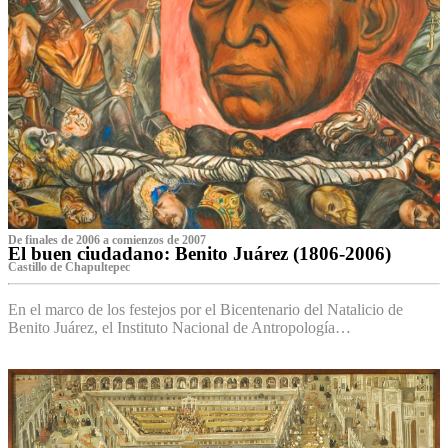
De finales de 2006 a comienzos de 2007
El buen ciudadano: Benito Juárez (1806-2006)
Castillo de Chapultepec
En el marco de los festejos por el Bicentenario del Natalicio de
Benito Juárez, el Instituto Nacional de Antropología…