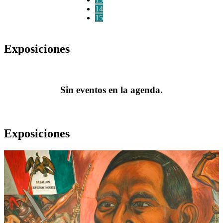
14
15
Exposiciones
Sin eventos en la agenda.
Exposiciones