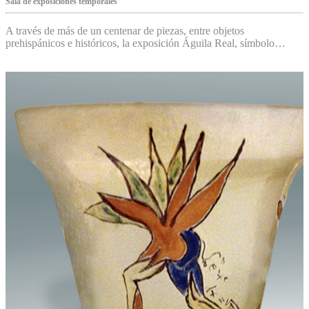
Sala de exposiciones temporales
A través de más de un centenar de piezas, entre objetos
prehispánicos e históricos, la exposición Águila Real, símbolo…