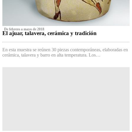
‌ De febrero a mayo de 2018
El ajuar, talavera, cerámica y tradición
‌
En esta muestra se reúnen 30 piezas contemporáneas, elaboradas en
cerámica, talavera y barro en alta temperatura. Los…