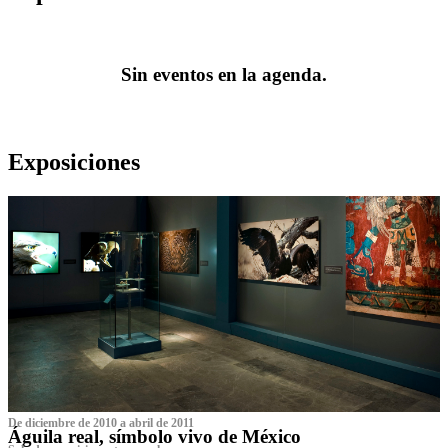
Sin eventos en la agenda.
Exposiciones
De diciembre de 2010 a abril de 2011
Águila real, símbolo vivo de México