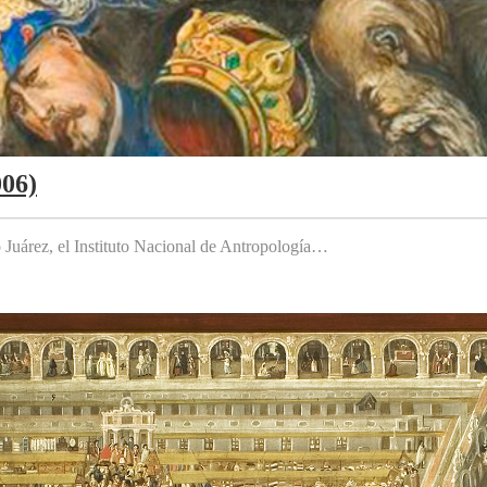
006)
to Juárez, el Instituto Nacional de Antropología…