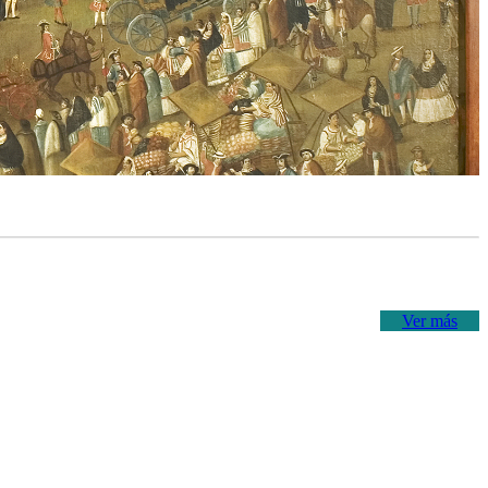
Ver más