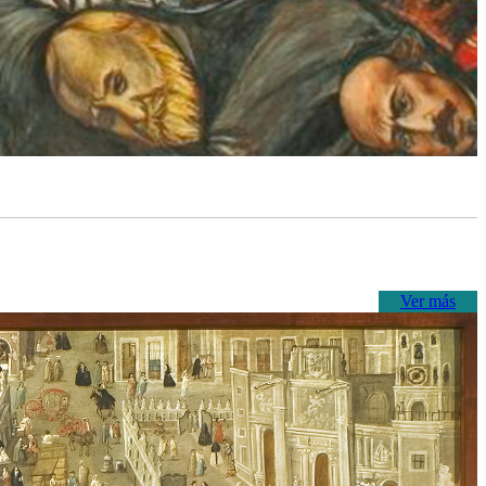
Ver más