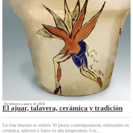
‌ De febrero a mayo de 2018
El ajuar, talavera, cerámica y tradición
‌
En esta muestra se reúnen 30 piezas contemporáneas, elaboradas en
cerámica, talavera y barro en alta temperatura. Los…