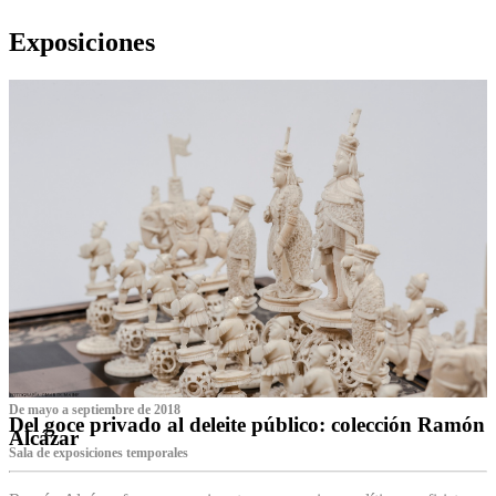
Exposiciones
De mayo a septiembre de 2018
Del goce privado al deleite público: colección Ramón
Alcázar
Sala de exposiciones temporales