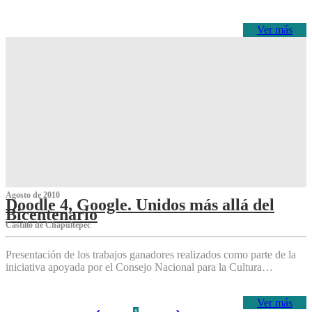
Ver más
Agosto de 2010
Doodle 4, Google. Unidos más allá del
Bicentenario
Castillo de Chapultepec
Presentación de los trabajos ganadores realizados como parte de la
iniciativa apoyada por el Consejo Nacional para la Cultura…
Ver más