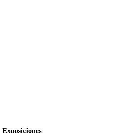
Exposiciones