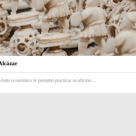
Alcázar
 éxito económico le permitió practicar su afición…