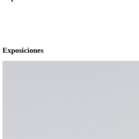
Exposiciones