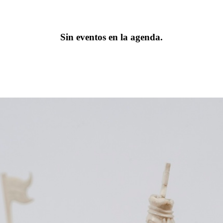
Sin eventos en la agenda.