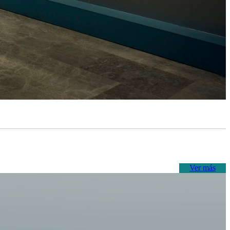
Ver más