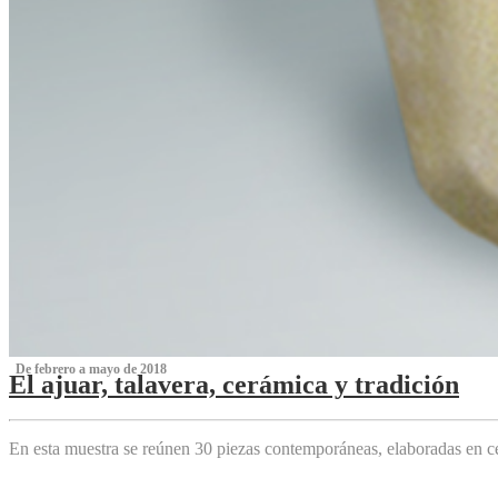
‌ De febrero a mayo de 2018
El ajuar, talavera, cerámica y tradición
‌
En esta muestra se reúnen 30 piezas contemporáneas, elaboradas en ce