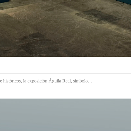
 e históricos, la exposición Águila Real, símbolo…