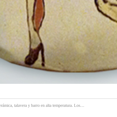
rámica, talavera y barro en alta temperatura. Los…